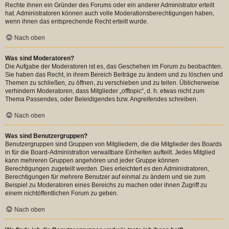
Rechte ihnen ein Gründer des Forums oder ein anderer Administrator erteilt
hat. Administratoren können auch volle Moderationsberechtigungen haben,
wenn ihnen das entsprechende Recht erteilt wurde.
Nach oben
Was sind Moderatoren?
Die Aufgabe der Moderatoren ist es, das Geschehen im Forum zu beobachten.
Sie haben das Recht, in ihrem Bereich Beiträge zu ändern und zu löschen und
Themen zu schließen, zu öffnen, zu verschieben und zu teilen. Üblicherweise
verhindern Moderatoren, dass Mitglieder „offtopic“, d. h. etwas nicht zum
Thema Passendes, oder Beleidigendes bzw. Angreifendes schreiben.
Nach oben
Was sind Benutzergruppen?
Benutzergruppen sind Gruppen von Mitgliedern, die die Mitglieder des Boards
in für die Board-Administration verwaltbare Einheiten aufteilt. Jedes Mitglied
kann mehreren Gruppen angehören und jeder Gruppe können
Berechtigungen zugeteilt werden. Dies erleichtert es den Administratoren,
Berechtigungen für mehrere Benutzer auf einmal zu ändern und sie zum
Beispiel zu Moderatoren eines Bereichs zu machen oder ihnen Zugriff zu
einem nichtöffentlichen Forum zu geben.
Nach oben