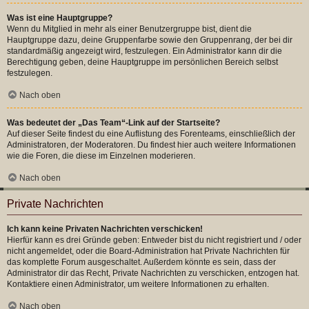
Was ist eine Hauptgruppe?
Wenn du Mitglied in mehr als einer Benutzergruppe bist, dient die
Hauptgruppe dazu, deine Gruppenfarbe sowie den Gruppenrang, der bei dir
standardmäßig angezeigt wird, festzulegen. Ein Administrator kann dir die
Berechtigung geben, deine Hauptgruppe im persönlichen Bereich selbst
festzulegen.
Nach oben
Was bedeutet der „Das Team“-Link auf der Startseite?
Auf dieser Seite findest du eine Auflistung des Forenteams, einschließlich der
Administratoren, der Moderatoren. Du findest hier auch weitere Informationen
wie die Foren, die diese im Einzelnen moderieren.
Nach oben
Private Nachrichten
Ich kann keine Privaten Nachrichten verschicken!
Hierfür kann es drei Gründe geben: Entweder bist du nicht registriert und / oder
nicht angemeldet, oder die Board-Administration hat Private Nachrichten für
das komplette Forum ausgeschaltet. Außerdem könnte es sein, dass der
Administrator dir das Recht, Private Nachrichten zu verschicken, entzogen hat.
Kontaktiere einen Administrator, um weitere Informationen zu erhalten.
Nach oben