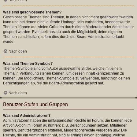
Was sind geschlossene Themen?
Geschlossene Themen sind Themen, in denen nicht mehr geantwortet werden
kann und bei denen eine laufende Umfrage, falls vorhanden, beendet wurde.
Themen können aus vielen Gründen durch einen Moderator oder Administrator
gesperrt werden. Eventuell hast du auch die Möglichkeit, deine eigenen
Themen zu schließen, sofern dies durch die Board-Administration erlaubt
wurde.
Nach oben
Was sind Themen-Symbole?
Themen-Symbole sind vom Autor ausgewählte Bilder, welche mit einem
Thema in Verbindung stehen können, um dessen Inhalt kennzeichnen zu
können. Die Möglichkeit, Themen-Symbole zu verwenden, hängt von deinen
Berechtigungen ab, die die Board-Administration gesetzt hat.
Nach oben
Benutzer-Stufen und Gruppen
Was sind Administratoren?
Administratoren haben die umfassendsten Rechte im Forum. Sie können jede
Art von Aktion im Forum ausführen; z. B. Berechtigungen setzen, Mitglieder
sperren, Benutzergruppen erstellen, Moderationsrechte vergeben usw. Die
Rechte, die ein Administrator hat, sind allerdings davon abhängig, welche