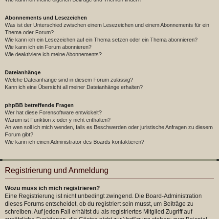
Abonnements und Lesezeichen
Was ist der Unterschied zwischen einem Lesezeichen und einem Abonnements für ein
Thema oder Forum?
Wie kann ich ein Lesezeichen auf ein Thema setzen oder ein Thema abonnieren?
Wie kann ich ein Forum abonnieren?
Wie deaktiviere ich meine Abonnements?
Dateianhänge
Welche Dateianhänge sind in diesem Forum zulässig?
Kann ich eine Übersicht all meiner Dateianhänge erhalten?
phpBB betreffende Fragen
Wer hat diese Forensoftware entwickelt?
Warum ist Funktion x oder y nicht enthalten?
An wen soll ich mich wenden, falls es Beschwerden oder juristische Anfragen zu diesem
Forum gibt?
Wie kann ich einen Administrator des Boards kontaktieren?
Registrierung und Anmeldung
Wozu muss ich mich registrieren?
Eine Registrierung ist nicht unbedingt zwingend. Die Board-Administration
dieses Forums entscheidet, ob du registriert sein musst, um Beiträge zu
schreiben. Auf jeden Fall erhältst du als registriertes Mitglied Zugriff auf