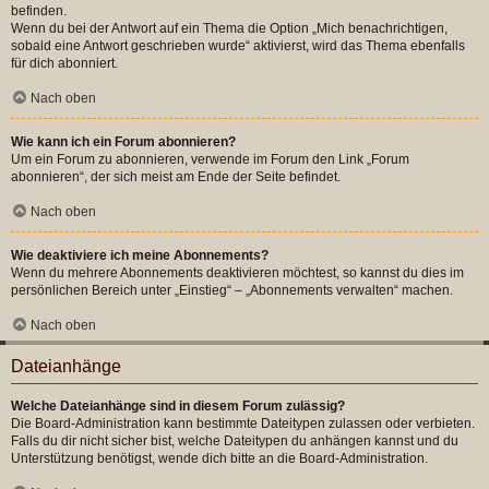
befinden.
Wenn du bei der Antwort auf ein Thema die Option „Mich benachrichtigen,
sobald eine Antwort geschrieben wurde“ aktivierst, wird das Thema ebenfalls
für dich abonniert.
Nach oben
Wie kann ich ein Forum abonnieren?
Um ein Forum zu abonnieren, verwende im Forum den Link „Forum
abonnieren“, der sich meist am Ende der Seite befindet.
Nach oben
Wie deaktiviere ich meine Abonnements?
Wenn du mehrere Abonnements deaktivieren möchtest, so kannst du dies im
persönlichen Bereich unter „Einstieg“ – „Abonnements verwalten“ machen.
Nach oben
Dateianhänge
Welche Dateianhänge sind in diesem Forum zulässig?
Die Board-Administration kann bestimmte Dateitypen zulassen oder verbieten.
Falls du dir nicht sicher bist, welche Dateitypen du anhängen kannst und du
Unterstützung benötigst, wende dich bitte an die Board-Administration.