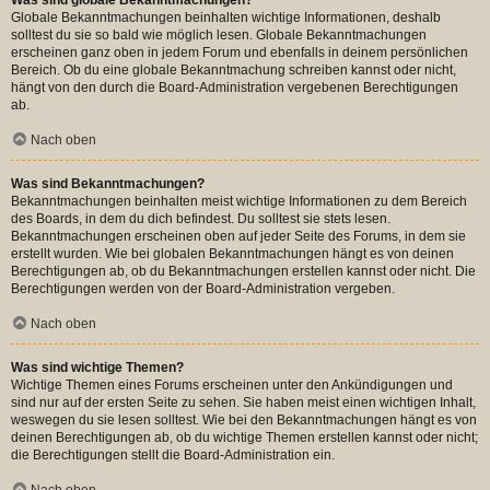
Globale Bekanntmachungen beinhalten wichtige Informationen, deshalb
solltest du sie so bald wie möglich lesen. Globale Bekanntmachungen
erscheinen ganz oben in jedem Forum und ebenfalls in deinem persönlichen
Bereich. Ob du eine globale Bekanntmachung schreiben kannst oder nicht,
hängt von den durch die Board-Administration vergebenen Berechtigungen
ab.
Nach oben
Was sind Bekanntmachungen?
Bekanntmachungen beinhalten meist wichtige Informationen zu dem Bereich
des Boards, in dem du dich befindest. Du solltest sie stets lesen.
Bekanntmachungen erscheinen oben auf jeder Seite des Forums, in dem sie
erstellt wurden. Wie bei globalen Bekanntmachungen hängt es von deinen
Berechtigungen ab, ob du Bekanntmachungen erstellen kannst oder nicht. Die
Berechtigungen werden von der Board-Administration vergeben.
Nach oben
Was sind wichtige Themen?
Wichtige Themen eines Forums erscheinen unter den Ankündigungen und
sind nur auf der ersten Seite zu sehen. Sie haben meist einen wichtigen Inhalt,
weswegen du sie lesen solltest. Wie bei den Bekanntmachungen hängt es von
deinen Berechtigungen ab, ob du wichtige Themen erstellen kannst oder nicht;
die Berechtigungen stellt die Board-Administration ein.
Nach oben