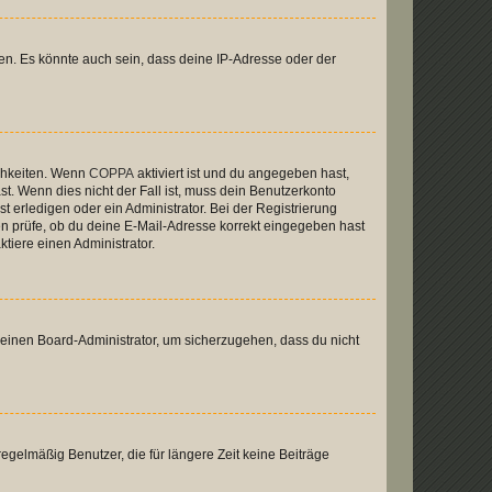
en. Es könnte auch sein, dass deine IP-Adresse oder der
ichkeiten. Wenn
COPPA
aktiviert ist und du angegeben hast,
st. Wenn dies nicht der Fall ist, muss dein Benutzerkonto
t erledigen oder ein Administrator. Bei der Registrierung
ten prüfe, ob du deine E-Mail-Adresse korrekt eingegeben hast
tiere einen Administrator.
n einen Board-Administrator, um sicherzugehen, dass du nicht
egelmäßig Benutzer, die für längere Zeit keine Beiträge