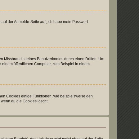
du auf der Anmelde-Seite auf „Ich habe mein Passwort
den Missbrauch deines Benutzerkontos durch einen Dritten. Um
 einem öffentlichen Computer, zum Beispiel in einem
chen Cookies einige Funktionen, wie beispielsweise den
, wenn du die Cookies löscht.