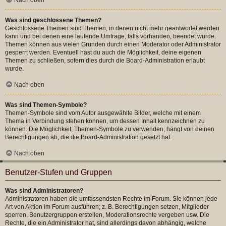
Was sind geschlossene Themen?
Geschlossene Themen sind Themen, in denen nicht mehr geantwortet werden
kann und bei denen eine laufende Umfrage, falls vorhanden, beendet wurde.
Themen können aus vielen Gründen durch einen Moderator oder Administrator
gesperrt werden. Eventuell hast du auch die Möglichkeit, deine eigenen
Themen zu schließen, sofern dies durch die Board-Administration erlaubt
wurde.
Nach oben
Was sind Themen-Symbole?
Themen-Symbole sind vom Autor ausgewählte Bilder, welche mit einem
Thema in Verbindung stehen können, um dessen Inhalt kennzeichnen zu
können. Die Möglichkeit, Themen-Symbole zu verwenden, hängt von deinen
Berechtigungen ab, die die Board-Administration gesetzt hat.
Nach oben
Benutzer-Stufen und Gruppen
Was sind Administratoren?
Administratoren haben die umfassendsten Rechte im Forum. Sie können jede
Art von Aktion im Forum ausführen; z. B. Berechtigungen setzen, Mitglieder
sperren, Benutzergruppen erstellen, Moderationsrechte vergeben usw. Die
Rechte, die ein Administrator hat, sind allerdings davon abhängig, welche