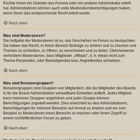
Rechte ihnen ein Gründer des Forums oder ein anderer Administrator erteilt
hat. Administratoren können auch volle Moderationsberechtigungen haben,
wenn ihnen das entsprechende Recht erteilt wurde.
Nach oben
Was sind Moderatoren?
Die Aufgabe der Moderatoren ist es, das Geschehen im Forum zu beobachten.
Sie haben das Recht, in ihrem Bereich Beiträge zu ändern und zu löschen und
Themen zu schließen, zu öffnen, zu verschieben und zu teilen. Üblicherweise
verhindern Moderatoren, dass Mitglieder „offtopic“, d. h. etwas nicht zum
Thema Passendes, oder Beleidigendes bzw. Angreifendes schreiben.
Nach oben
Was sind Benutzergruppen?
Benutzergruppen sind Gruppen von Mitgliedern, die die Mitglieder des Boards
in für die Board-Administration verwaltbare Einheiten aufteilt. Jedes Mitglied
kann mehreren Gruppen angehören und jeder Gruppe können
Berechtigungen zugeteilt werden. Dies erleichtert es den Administratoren,
Berechtigungen für mehrere Benutzer auf einmal zu ändern und sie zum
Beispiel zu Moderatoren eines Bereichs zu machen oder ihnen Zugriff zu
einem nichtöffentlichen Forum zu geben.
Nach oben