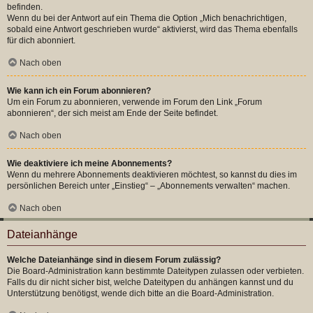
befinden.
Wenn du bei der Antwort auf ein Thema die Option „Mich benachrichtigen,
sobald eine Antwort geschrieben wurde“ aktivierst, wird das Thema ebenfalls
für dich abonniert.
Nach oben
Wie kann ich ein Forum abonnieren?
Um ein Forum zu abonnieren, verwende im Forum den Link „Forum
abonnieren“, der sich meist am Ende der Seite befindet.
Nach oben
Wie deaktiviere ich meine Abonnements?
Wenn du mehrere Abonnements deaktivieren möchtest, so kannst du dies im
persönlichen Bereich unter „Einstieg“ – „Abonnements verwalten“ machen.
Nach oben
Dateianhänge
Welche Dateianhänge sind in diesem Forum zulässig?
Die Board-Administration kann bestimmte Dateitypen zulassen oder verbieten.
Falls du dir nicht sicher bist, welche Dateitypen du anhängen kannst und du
Unterstützung benötigst, wende dich bitte an die Board-Administration.