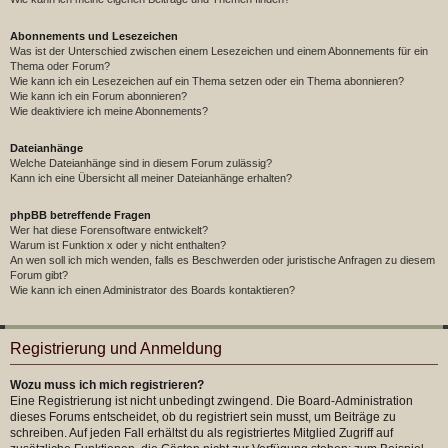
Abonnements und Lesezeichen
Was ist der Unterschied zwischen einem Lesezeichen und einem Abonnements für ein
Thema oder Forum?
Wie kann ich ein Lesezeichen auf ein Thema setzen oder ein Thema abonnieren?
Wie kann ich ein Forum abonnieren?
Wie deaktiviere ich meine Abonnements?
Dateianhänge
Welche Dateianhänge sind in diesem Forum zulässig?
Kann ich eine Übersicht all meiner Dateianhänge erhalten?
phpBB betreffende Fragen
Wer hat diese Forensoftware entwickelt?
Warum ist Funktion x oder y nicht enthalten?
An wen soll ich mich wenden, falls es Beschwerden oder juristische Anfragen zu diesem
Forum gibt?
Wie kann ich einen Administrator des Boards kontaktieren?
Registrierung und Anmeldung
Wozu muss ich mich registrieren?
Eine Registrierung ist nicht unbedingt zwingend. Die Board-Administration
dieses Forums entscheidet, ob du registriert sein musst, um Beiträge zu
schreiben. Auf jeden Fall erhältst du als registriertes Mitglied Zugriff auf