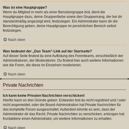
Was ist eine Hauptgruppe?
Wenn du Mitglied in mehr als einer Benutzergruppe bist, dient die
Hauptgruppe dazu, deine Gruppenfarbe sowie den Gruppenrang, der bei dir
standardmäßig angezeigt wird, festzulegen. Ein Administrator kann dir die
Berechtigung geben, deine Hauptgruppe im persönlichen Bereich selbst
festzulegen.
Nach oben
Was bedeutet der „Das Team“-Link auf der Startseite?
Auf dieser Seite findest du eine Auflistung des Forenteams, einschließlich der
Administratoren, der Moderatoren. Du findest hier auch weitere Informationen
wie die Foren, die diese im Einzelnen moderieren.
Nach oben
Private Nachrichten
Ich kann keine Privaten Nachrichten verschicken!
Hierfür kann es drei Gründe geben: Entweder bist du nicht registriert und / oder
nicht angemeldet, oder die Board-Administration hat Private Nachrichten für
das komplette Forum ausgeschaltet. Außerdem könnte es sein, dass der
Administrator dir das Recht, Private Nachrichten zu verschicken, entzogen hat.
Kontaktiere einen Administrator, um weitere Informationen zu erhalten.
Nach oben