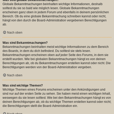
Globale Bekanntmachungen beinhalten wichtige Informationen, deshalb
solltest du sie so bald wie möglich lesen. Globale Bekanntmachungen
erscheinen ganz oben in jedem Forum und ebenfalls in deinem persönlichen
Bereich. Ob du eine globale Bekanntmachung schreiben kannst oder nicht,
hängt von den durch die Board-Administration vergebenen Berechtigungen
ab.
Nach oben
Was sind Bekanntmachungen?
Bekanntmachungen beinhalten meist wichtige Informationen zu dem Bereich
des Boards, in dem du dich befindest. Du solltest sie stets lesen.
Bekanntmachungen erscheinen oben auf jeder Seite des Forums, in dem sie
erstellt wurden. Wie bei globalen Bekanntmachungen hängt es von deinen
Berechtigungen ab, ob du Bekanntmachungen erstellen kannst oder nicht. Die
Berechtigungen werden von der Board-Administration vergeben.
Nach oben
Was sind wichtige Themen?
Wichtige Themen eines Forums erscheinen unter den Ankündigungen und
sind nur auf der ersten Seite zu sehen. Sie haben meist einen wichtigen Inhalt,
weswegen du sie lesen solltest. Wie bei den Bekanntmachungen hängt es von
deinen Berechtigungen ab, ob du wichtige Themen erstellen kannst oder nicht;
die Berechtigungen stellt die Board-Administration ein.
Nach oben