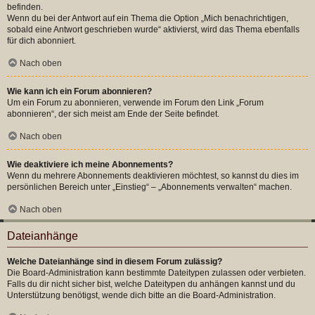
befinden.
Wenn du bei der Antwort auf ein Thema die Option „Mich benachrichtigen,
sobald eine Antwort geschrieben wurde“ aktivierst, wird das Thema ebenfalls
für dich abonniert.
Nach oben
Wie kann ich ein Forum abonnieren?
Um ein Forum zu abonnieren, verwende im Forum den Link „Forum
abonnieren“, der sich meist am Ende der Seite befindet.
Nach oben
Wie deaktiviere ich meine Abonnements?
Wenn du mehrere Abonnements deaktivieren möchtest, so kannst du dies im
persönlichen Bereich unter „Einstieg“ – „Abonnements verwalten“ machen.
Nach oben
Dateianhänge
Welche Dateianhänge sind in diesem Forum zulässig?
Die Board-Administration kann bestimmte Dateitypen zulassen oder verbieten.
Falls du dir nicht sicher bist, welche Dateitypen du anhängen kannst und du
Unterstützung benötigst, wende dich bitte an die Board-Administration.