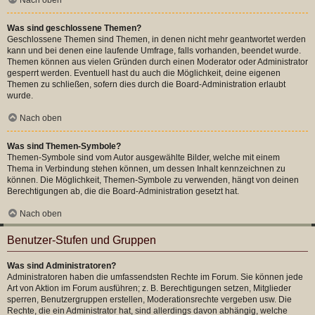
Was sind geschlossene Themen?
Geschlossene Themen sind Themen, in denen nicht mehr geantwortet werden
kann und bei denen eine laufende Umfrage, falls vorhanden, beendet wurde.
Themen können aus vielen Gründen durch einen Moderator oder Administrator
gesperrt werden. Eventuell hast du auch die Möglichkeit, deine eigenen
Themen zu schließen, sofern dies durch die Board-Administration erlaubt
wurde.
Nach oben
Was sind Themen-Symbole?
Themen-Symbole sind vom Autor ausgewählte Bilder, welche mit einem
Thema in Verbindung stehen können, um dessen Inhalt kennzeichnen zu
können. Die Möglichkeit, Themen-Symbole zu verwenden, hängt von deinen
Berechtigungen ab, die die Board-Administration gesetzt hat.
Nach oben
Benutzer-Stufen und Gruppen
Was sind Administratoren?
Administratoren haben die umfassendsten Rechte im Forum. Sie können jede
Art von Aktion im Forum ausführen; z. B. Berechtigungen setzen, Mitglieder
sperren, Benutzergruppen erstellen, Moderationsrechte vergeben usw. Die
Rechte, die ein Administrator hat, sind allerdings davon abhängig, welche