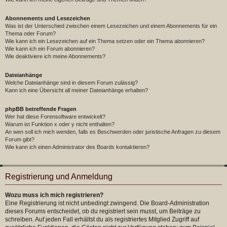
Abonnements und Lesezeichen
Was ist der Unterschied zwischen einem Lesezeichen und einem Abonnements für ein
Thema oder Forum?
Wie kann ich ein Lesezeichen auf ein Thema setzen oder ein Thema abonnieren?
Wie kann ich ein Forum abonnieren?
Wie deaktiviere ich meine Abonnements?
Dateianhänge
Welche Dateianhänge sind in diesem Forum zulässig?
Kann ich eine Übersicht all meiner Dateianhänge erhalten?
phpBB betreffende Fragen
Wer hat diese Forensoftware entwickelt?
Warum ist Funktion x oder y nicht enthalten?
An wen soll ich mich wenden, falls es Beschwerden oder juristische Anfragen zu diesem
Forum gibt?
Wie kann ich einen Administrator des Boards kontaktieren?
Registrierung und Anmeldung
Wozu muss ich mich registrieren?
Eine Registrierung ist nicht unbedingt zwingend. Die Board-Administration
dieses Forums entscheidet, ob du registriert sein musst, um Beiträge zu
schreiben. Auf jeden Fall erhältst du als registriertes Mitglied Zugriff auf