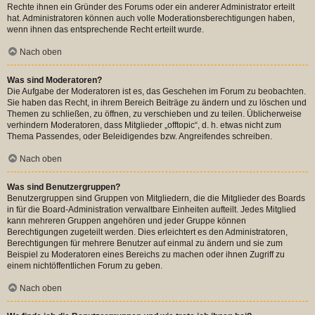
Rechte ihnen ein Gründer des Forums oder ein anderer Administrator erteilt
hat. Administratoren können auch volle Moderationsberechtigungen haben,
wenn ihnen das entsprechende Recht erteilt wurde.
Nach oben
Was sind Moderatoren?
Die Aufgabe der Moderatoren ist es, das Geschehen im Forum zu beobachten.
Sie haben das Recht, in ihrem Bereich Beiträge zu ändern und zu löschen und
Themen zu schließen, zu öffnen, zu verschieben und zu teilen. Üblicherweise
verhindern Moderatoren, dass Mitglieder „offtopic“, d. h. etwas nicht zum
Thema Passendes, oder Beleidigendes bzw. Angreifendes schreiben.
Nach oben
Was sind Benutzergruppen?
Benutzergruppen sind Gruppen von Mitgliedern, die die Mitglieder des Boards
in für die Board-Administration verwaltbare Einheiten aufteilt. Jedes Mitglied
kann mehreren Gruppen angehören und jeder Gruppe können
Berechtigungen zugeteilt werden. Dies erleichtert es den Administratoren,
Berechtigungen für mehrere Benutzer auf einmal zu ändern und sie zum
Beispiel zu Moderatoren eines Bereichs zu machen oder ihnen Zugriff zu
einem nichtöffentlichen Forum zu geben.
Nach oben