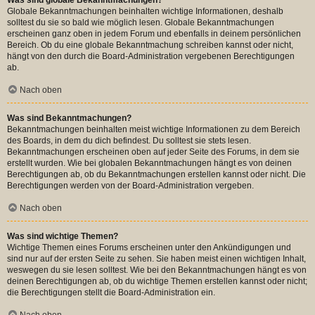
Globale Bekanntmachungen beinhalten wichtige Informationen, deshalb
solltest du sie so bald wie möglich lesen. Globale Bekanntmachungen
erscheinen ganz oben in jedem Forum und ebenfalls in deinem persönlichen
Bereich. Ob du eine globale Bekanntmachung schreiben kannst oder nicht,
hängt von den durch die Board-Administration vergebenen Berechtigungen
ab.
Nach oben
Was sind Bekanntmachungen?
Bekanntmachungen beinhalten meist wichtige Informationen zu dem Bereich
des Boards, in dem du dich befindest. Du solltest sie stets lesen.
Bekanntmachungen erscheinen oben auf jeder Seite des Forums, in dem sie
erstellt wurden. Wie bei globalen Bekanntmachungen hängt es von deinen
Berechtigungen ab, ob du Bekanntmachungen erstellen kannst oder nicht. Die
Berechtigungen werden von der Board-Administration vergeben.
Nach oben
Was sind wichtige Themen?
Wichtige Themen eines Forums erscheinen unter den Ankündigungen und
sind nur auf der ersten Seite zu sehen. Sie haben meist einen wichtigen Inhalt,
weswegen du sie lesen solltest. Wie bei den Bekanntmachungen hängt es von
deinen Berechtigungen ab, ob du wichtige Themen erstellen kannst oder nicht;
die Berechtigungen stellt die Board-Administration ein.
Nach oben