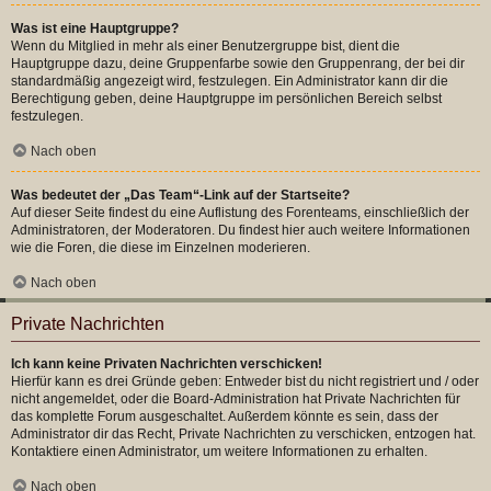
Was ist eine Hauptgruppe?
Wenn du Mitglied in mehr als einer Benutzergruppe bist, dient die
Hauptgruppe dazu, deine Gruppenfarbe sowie den Gruppenrang, der bei dir
standardmäßig angezeigt wird, festzulegen. Ein Administrator kann dir die
Berechtigung geben, deine Hauptgruppe im persönlichen Bereich selbst
festzulegen.
Nach oben
Was bedeutet der „Das Team“-Link auf der Startseite?
Auf dieser Seite findest du eine Auflistung des Forenteams, einschließlich der
Administratoren, der Moderatoren. Du findest hier auch weitere Informationen
wie die Foren, die diese im Einzelnen moderieren.
Nach oben
Private Nachrichten
Ich kann keine Privaten Nachrichten verschicken!
Hierfür kann es drei Gründe geben: Entweder bist du nicht registriert und / oder
nicht angemeldet, oder die Board-Administration hat Private Nachrichten für
das komplette Forum ausgeschaltet. Außerdem könnte es sein, dass der
Administrator dir das Recht, Private Nachrichten zu verschicken, entzogen hat.
Kontaktiere einen Administrator, um weitere Informationen zu erhalten.
Nach oben