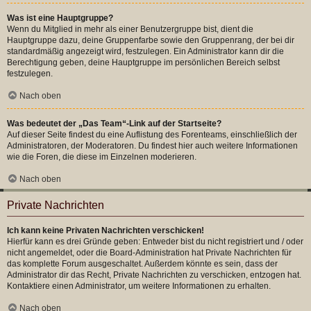
Was ist eine Hauptgruppe?
Wenn du Mitglied in mehr als einer Benutzergruppe bist, dient die
Hauptgruppe dazu, deine Gruppenfarbe sowie den Gruppenrang, der bei dir
standardmäßig angezeigt wird, festzulegen. Ein Administrator kann dir die
Berechtigung geben, deine Hauptgruppe im persönlichen Bereich selbst
festzulegen.
Nach oben
Was bedeutet der „Das Team“-Link auf der Startseite?
Auf dieser Seite findest du eine Auflistung des Forenteams, einschließlich der
Administratoren, der Moderatoren. Du findest hier auch weitere Informationen
wie die Foren, die diese im Einzelnen moderieren.
Nach oben
Private Nachrichten
Ich kann keine Privaten Nachrichten verschicken!
Hierfür kann es drei Gründe geben: Entweder bist du nicht registriert und / oder
nicht angemeldet, oder die Board-Administration hat Private Nachrichten für
das komplette Forum ausgeschaltet. Außerdem könnte es sein, dass der
Administrator dir das Recht, Private Nachrichten zu verschicken, entzogen hat.
Kontaktiere einen Administrator, um weitere Informationen zu erhalten.
Nach oben