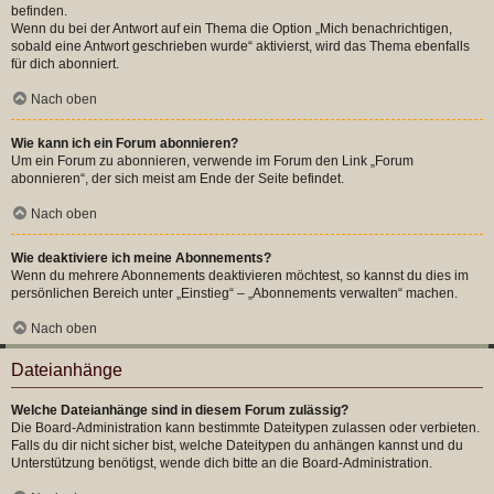
befinden.
Wenn du bei der Antwort auf ein Thema die Option „Mich benachrichtigen,
sobald eine Antwort geschrieben wurde“ aktivierst, wird das Thema ebenfalls
für dich abonniert.
Nach oben
Wie kann ich ein Forum abonnieren?
Um ein Forum zu abonnieren, verwende im Forum den Link „Forum
abonnieren“, der sich meist am Ende der Seite befindet.
Nach oben
Wie deaktiviere ich meine Abonnements?
Wenn du mehrere Abonnements deaktivieren möchtest, so kannst du dies im
persönlichen Bereich unter „Einstieg“ – „Abonnements verwalten“ machen.
Nach oben
Dateianhänge
Welche Dateianhänge sind in diesem Forum zulässig?
Die Board-Administration kann bestimmte Dateitypen zulassen oder verbieten.
Falls du dir nicht sicher bist, welche Dateitypen du anhängen kannst und du
Unterstützung benötigst, wende dich bitte an die Board-Administration.