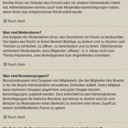
Rechte ihnen ein Gründer des Forums oder ein anderer Administrator erteilt
hat. Administratoren können auch volle Moderationsberechtigungen haben,
wenn ihnen das entsprechende Recht erteilt wurde.
Nach oben
Was sind Moderatoren?
Die Aufgabe der Moderatoren ist es, das Geschehen im Forum zu beobachten.
Sie haben das Recht, in ihrem Bereich Beiträge zu ändern und zu löschen und
Themen zu schließen, zu öffnen, zu verschieben und zu teilen. Üblicherweise
verhindern Moderatoren, dass Mitglieder „offtopic“, d. h. etwas nicht zum
Thema Passendes, oder Beleidigendes bzw. Angreifendes schreiben.
Nach oben
Was sind Benutzergruppen?
Benutzergruppen sind Gruppen von Mitgliedern, die die Mitglieder des Boards
in für die Board-Administration verwaltbare Einheiten aufteilt. Jedes Mitglied
kann mehreren Gruppen angehören und jeder Gruppe können
Berechtigungen zugeteilt werden. Dies erleichtert es den Administratoren,
Berechtigungen für mehrere Benutzer auf einmal zu ändern und sie zum
Beispiel zu Moderatoren eines Bereichs zu machen oder ihnen Zugriff zu
einem nichtöffentlichen Forum zu geben.
Nach oben