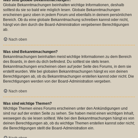
Globale Bekanntmachungen beinhalten wichtige Informationen, deshalb
solltest du sie so bald wie möglich lesen. Globale Bekanntmachungen
erscheinen ganz oben in jedem Forum und ebenfalls in deinem persönlichen
Bereich. Ob du eine globale Bekanntmachung schreiben kannst oder nicht,
hängt von den durch die Board-Administration vergebenen Berechtigungen
ab.
Nach oben
Was sind Bekanntmachungen?
Bekanntmachungen beinhalten meist wichtige Informationen zu dem Bereich
des Boards, in dem du dich befindest. Du solltest sie stets lesen.
Bekanntmachungen erscheinen oben auf jeder Seite des Forums, in dem sie
erstellt wurden. Wie bei globalen Bekanntmachungen hängt es von deinen
Berechtigungen ab, ob du Bekanntmachungen erstellen kannst oder nicht. Die
Berechtigungen werden von der Board-Administration vergeben.
Nach oben
Was sind wichtige Themen?
Wichtige Themen eines Forums erscheinen unter den Ankündigungen und
sind nur auf der ersten Seite zu sehen. Sie haben meist einen wichtigen Inhalt,
weswegen du sie lesen solltest. Wie bei den Bekanntmachungen hängt es von
deinen Berechtigungen ab, ob du wichtige Themen erstellen kannst oder nicht;
die Berechtigungen stellt die Board-Administration ein.
Nach oben