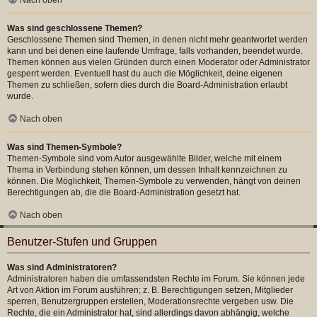
Was sind geschlossene Themen?
Geschlossene Themen sind Themen, in denen nicht mehr geantwortet werden
kann und bei denen eine laufende Umfrage, falls vorhanden, beendet wurde.
Themen können aus vielen Gründen durch einen Moderator oder Administrator
gesperrt werden. Eventuell hast du auch die Möglichkeit, deine eigenen
Themen zu schließen, sofern dies durch die Board-Administration erlaubt
wurde.
Nach oben
Was sind Themen-Symbole?
Themen-Symbole sind vom Autor ausgewählte Bilder, welche mit einem
Thema in Verbindung stehen können, um dessen Inhalt kennzeichnen zu
können. Die Möglichkeit, Themen-Symbole zu verwenden, hängt von deinen
Berechtigungen ab, die die Board-Administration gesetzt hat.
Nach oben
Benutzer-Stufen und Gruppen
Was sind Administratoren?
Administratoren haben die umfassendsten Rechte im Forum. Sie können jede
Art von Aktion im Forum ausführen; z. B. Berechtigungen setzen, Mitglieder
sperren, Benutzergruppen erstellen, Moderationsrechte vergeben usw. Die
Rechte, die ein Administrator hat, sind allerdings davon abhängig, welche