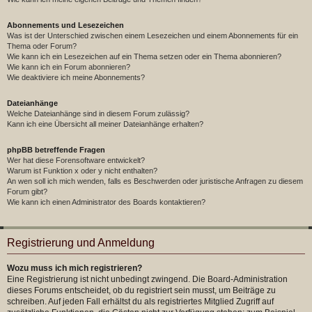
Abonnements und Lesezeichen
Was ist der Unterschied zwischen einem Lesezeichen und einem Abonnements für ein
Thema oder Forum?
Wie kann ich ein Lesezeichen auf ein Thema setzen oder ein Thema abonnieren?
Wie kann ich ein Forum abonnieren?
Wie deaktiviere ich meine Abonnements?
Dateianhänge
Welche Dateianhänge sind in diesem Forum zulässig?
Kann ich eine Übersicht all meiner Dateianhänge erhalten?
phpBB betreffende Fragen
Wer hat diese Forensoftware entwickelt?
Warum ist Funktion x oder y nicht enthalten?
An wen soll ich mich wenden, falls es Beschwerden oder juristische Anfragen zu diesem
Forum gibt?
Wie kann ich einen Administrator des Boards kontaktieren?
Registrierung und Anmeldung
Wozu muss ich mich registrieren?
Eine Registrierung ist nicht unbedingt zwingend. Die Board-Administration
dieses Forums entscheidet, ob du registriert sein musst, um Beiträge zu
schreiben. Auf jeden Fall erhältst du als registriertes Mitglied Zugriff auf