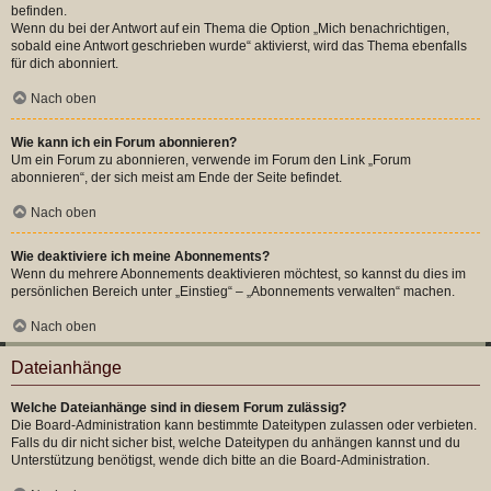
befinden.
Wenn du bei der Antwort auf ein Thema die Option „Mich benachrichtigen,
sobald eine Antwort geschrieben wurde“ aktivierst, wird das Thema ebenfalls
für dich abonniert.
Nach oben
Wie kann ich ein Forum abonnieren?
Um ein Forum zu abonnieren, verwende im Forum den Link „Forum
abonnieren“, der sich meist am Ende der Seite befindet.
Nach oben
Wie deaktiviere ich meine Abonnements?
Wenn du mehrere Abonnements deaktivieren möchtest, so kannst du dies im
persönlichen Bereich unter „Einstieg“ – „Abonnements verwalten“ machen.
Nach oben
Dateianhänge
Welche Dateianhänge sind in diesem Forum zulässig?
Die Board-Administration kann bestimmte Dateitypen zulassen oder verbieten.
Falls du dir nicht sicher bist, welche Dateitypen du anhängen kannst und du
Unterstützung benötigst, wende dich bitte an die Board-Administration.