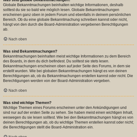
Globale Bekanntmachungen beinhalten wichtige Informationen, deshalb
solltest du sie so bald wie möglich lesen. Globale Bekanntmachungen
erscheinen ganz oben in jedem Forum und ebenfalls in deinem persönlichen
Bereich. Ob du eine globale Bekanntmachung schreiben kannst oder nicht,
hängt von den durch die Board-Administration vergebenen Berechtigungen
ab.
Nach oben
Was sind Bekanntmachungen?
Bekanntmachungen beinhalten meist wichtige Informationen zu dem Bereich
des Boards, in dem du dich befindest. Du solltest sie stets lesen.
Bekanntmachungen erscheinen oben auf jeder Seite des Forums, in dem sie
erstellt wurden. Wie bei globalen Bekanntmachungen hängt es von deinen
Berechtigungen ab, ob du Bekanntmachungen erstellen kannst oder nicht. Die
Berechtigungen werden von der Board-Administration vergeben.
Nach oben
Was sind wichtige Themen?
Wichtige Themen eines Forums erscheinen unter den Ankündigungen und
sind nur auf der ersten Seite zu sehen. Sie haben meist einen wichtigen Inhalt,
weswegen du sie lesen solltest. Wie bei den Bekanntmachungen hängt es von
deinen Berechtigungen ab, ob du wichtige Themen erstellen kannst oder nicht;
die Berechtigungen stellt die Board-Administration ein.
Nach oben