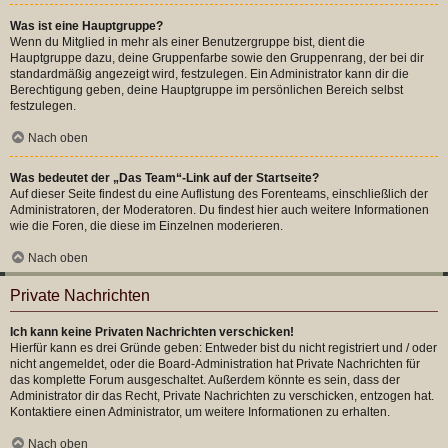
Was ist eine Hauptgruppe?
Wenn du Mitglied in mehr als einer Benutzergruppe bist, dient die
Hauptgruppe dazu, deine Gruppenfarbe sowie den Gruppenrang, der bei dir
standardmäßig angezeigt wird, festzulegen. Ein Administrator kann dir die
Berechtigung geben, deine Hauptgruppe im persönlichen Bereich selbst
festzulegen.
Nach oben
Was bedeutet der „Das Team“-Link auf der Startseite?
Auf dieser Seite findest du eine Auflistung des Forenteams, einschließlich der
Administratoren, der Moderatoren. Du findest hier auch weitere Informationen
wie die Foren, die diese im Einzelnen moderieren.
Nach oben
Private Nachrichten
Ich kann keine Privaten Nachrichten verschicken!
Hierfür kann es drei Gründe geben: Entweder bist du nicht registriert und / oder
nicht angemeldet, oder die Board-Administration hat Private Nachrichten für
das komplette Forum ausgeschaltet. Außerdem könnte es sein, dass der
Administrator dir das Recht, Private Nachrichten zu verschicken, entzogen hat.
Kontaktiere einen Administrator, um weitere Informationen zu erhalten.
Nach oben