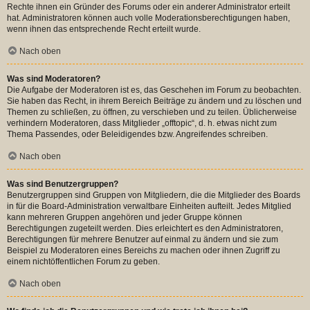
Rechte ihnen ein Gründer des Forums oder ein anderer Administrator erteilt
hat. Administratoren können auch volle Moderationsberechtigungen haben,
wenn ihnen das entsprechende Recht erteilt wurde.
Nach oben
Was sind Moderatoren?
Die Aufgabe der Moderatoren ist es, das Geschehen im Forum zu beobachten.
Sie haben das Recht, in ihrem Bereich Beiträge zu ändern und zu löschen und
Themen zu schließen, zu öffnen, zu verschieben und zu teilen. Üblicherweise
verhindern Moderatoren, dass Mitglieder „offtopic“, d. h. etwas nicht zum
Thema Passendes, oder Beleidigendes bzw. Angreifendes schreiben.
Nach oben
Was sind Benutzergruppen?
Benutzergruppen sind Gruppen von Mitgliedern, die die Mitglieder des Boards
in für die Board-Administration verwaltbare Einheiten aufteilt. Jedes Mitglied
kann mehreren Gruppen angehören und jeder Gruppe können
Berechtigungen zugeteilt werden. Dies erleichtert es den Administratoren,
Berechtigungen für mehrere Benutzer auf einmal zu ändern und sie zum
Beispiel zu Moderatoren eines Bereichs zu machen oder ihnen Zugriff zu
einem nichtöffentlichen Forum zu geben.
Nach oben