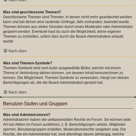
Was sind geschlossene Themen?
Geschlossene Themen sind Themen, in denen nicht mehr geantwortet werden
kann und bei denen eine laufende Umfrage, falls vorhanden, beendet wurde.
Themen können aus vielen Gründen durch einen Moderator oder Administrator
gesperrt werden. Eventuell hast du auch die Möglichkeit, deine eigenen
Themen zu schließen, sofern dies durch die Board-Administration erlaubt
wurde.
Nach oben
Was sind Themen-Symbole?
Themen-Symbole sind vom Autor ausgewählte Bilder, welche mit einem
Thema in Verbindung stehen können, um dessen Inhalt kennzeichnen zu
können. Die Möglichkeit, Themen-Symbole zu verwenden, hängt von deinen
Berechtigungen ab, die die Board-Administration gesetzt hat.
Nach oben
Benutzer-Stufen und Gruppen
Was sind Administratoren?
Administratoren haben die umfassendsten Rechte im Forum. Sie können jede
Art von Aktion im Forum ausführen; z. B. Berechtigungen setzen, Mitglieder
sperren, Benutzergruppen erstellen, Moderationsrechte vergeben usw. Die
Rechte, die ein Administrator hat, sind allerdings davon abhängig, welche