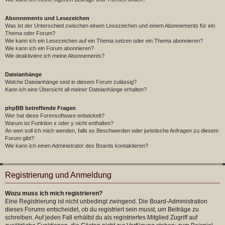
Abonnements und Lesezeichen
Was ist der Unterschied zwischen einem Lesezeichen und einem Abonnements für ein
Thema oder Forum?
Wie kann ich ein Lesezeichen auf ein Thema setzen oder ein Thema abonnieren?
Wie kann ich ein Forum abonnieren?
Wie deaktiviere ich meine Abonnements?
Dateianhänge
Welche Dateianhänge sind in diesem Forum zulässig?
Kann ich eine Übersicht all meiner Dateianhänge erhalten?
phpBB betreffende Fragen
Wer hat diese Forensoftware entwickelt?
Warum ist Funktion x oder y nicht enthalten?
An wen soll ich mich wenden, falls es Beschwerden oder juristische Anfragen zu diesem
Forum gibt?
Wie kann ich einen Administrator des Boards kontaktieren?
Registrierung und Anmeldung
Wozu muss ich mich registrieren?
Eine Registrierung ist nicht unbedingt zwingend. Die Board-Administration
dieses Forums entscheidet, ob du registriert sein musst, um Beiträge zu
schreiben. Auf jeden Fall erhältst du als registriertes Mitglied Zugriff auf