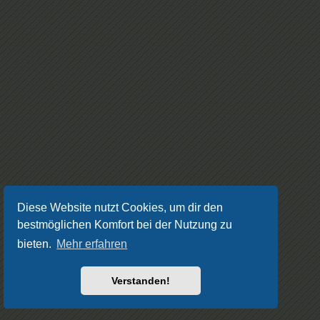
Diese Website nutzt Cookies, um dir den
bestmöglichen Komfort bei der Nutzung zu
bieten.
Mehr erfahren
Verstanden!