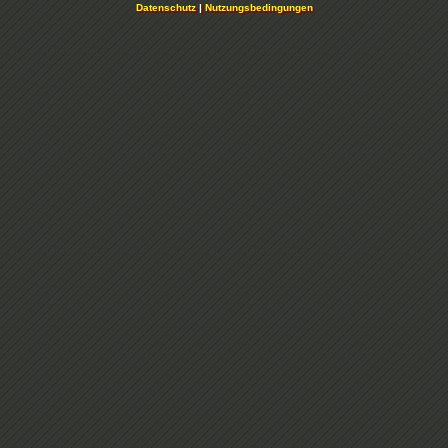
Datenschutz
|
Nutzungsbedingungen