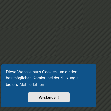
Diese Website nutzt Cookies, um dir den
bestmöglichen Komfort bei der Nutzung zu
bieten.
Mehr erfahren
Verstanden!