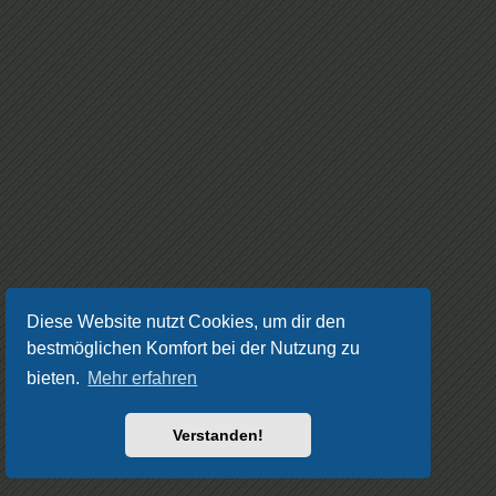
Diese Website nutzt Cookies, um dir den
bestmöglichen Komfort bei der Nutzung zu
bieten.
Mehr erfahren
Verstanden!