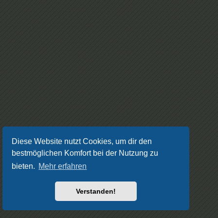
Diese Website nutzt Cookies, um dir den
bestmöglichen Komfort bei der Nutzung zu
bieten.
Mehr erfahren
Verstanden!