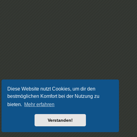
Diese Website nutzt Cookies, um dir den
bestmöglichen Komfort bei der Nutzung zu
bieten.
Mehr erfahren
Verstanden!