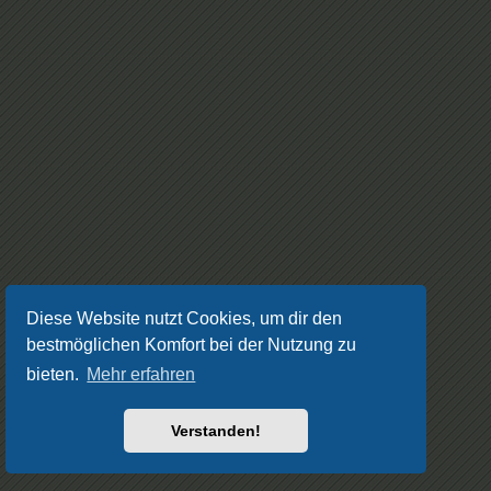
Diese Website nutzt Cookies, um dir den
bestmöglichen Komfort bei der Nutzung zu
bieten.
Mehr erfahren
Verstanden!