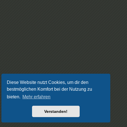
Diese Website nutzt Cookies, um dir den
bestmöglichen Komfort bei der Nutzung zu
bieten.
Mehr erfahren
Verstanden!