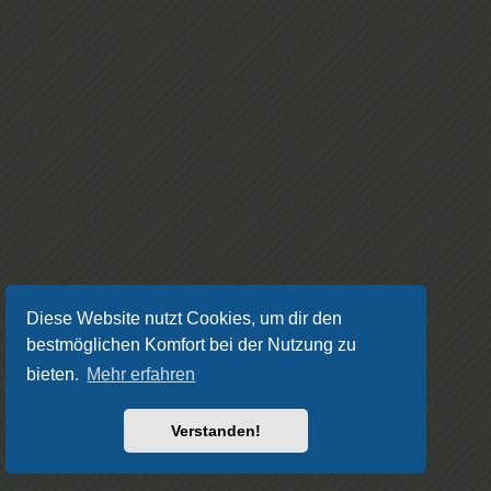
Diese Website nutzt Cookies, um dir den
bestmöglichen Komfort bei der Nutzung zu
bieten.
Mehr erfahren
Verstanden!