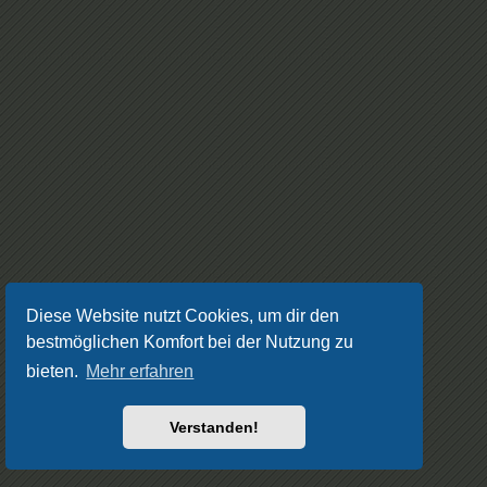
Diese Website nutzt Cookies, um dir den
bestmöglichen Komfort bei der Nutzung zu
bieten.
Mehr erfahren
Verstanden!