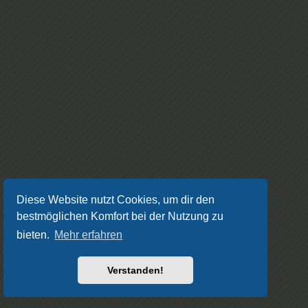
Diese Website nutzt Cookies, um dir den
bestmöglichen Komfort bei der Nutzung zu
bieten.
Mehr erfahren
Verstanden!