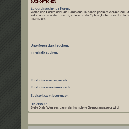
SUCHOPTIONEN
Zu durchsuchende Foren:
Wähle das Forum oder die Foren aus, in denen gesucht werden soll. 
automatisch mit durchsucht, sofern du die Option „Unterforen durchsu
deaktivierst.
Unterforen durchsuchen:
Innerhalb suchen:
Ergebnisse anzeigen als:
Ergebnisse sortieren nach:
Suchzeitraum begrenzen:
Die ersten:
Stelle 0 als Wert ein, damit der komplette Beitrag angezeigt wird.