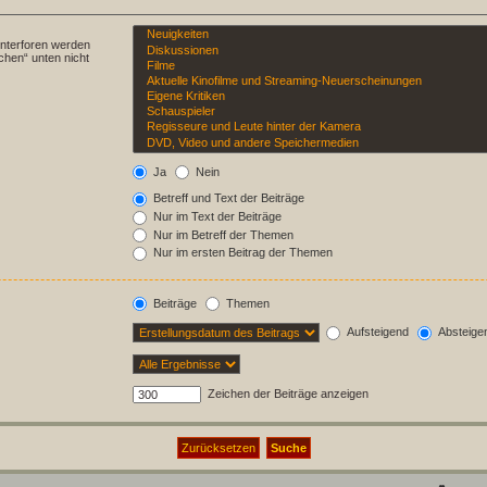
Unterforen werden
chen“ unten nicht
Ja
Nein
Betreff und Text der Beiträge
Nur im Text der Beiträge
Nur im Betreff der Themen
Nur im ersten Beitrag der Themen
Beiträge
Themen
Aufsteigend
Absteige
Zeichen der Beiträge anzeigen