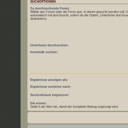
SUCHOPTIONEN
Zu durchsuchende Foren:
Wähle das Forum oder die Foren aus, in denen gesucht werden soll. 
automatisch mit durchsucht, sofern du die Option „Unterforen durchsu
deaktivierst.
Unterforen durchsuchen:
Innerhalb suchen:
Ergebnisse anzeigen als:
Ergebnisse sortieren nach:
Suchzeitraum begrenzen:
Die ersten:
Stelle 0 als Wert ein, damit der komplette Beitrag angezeigt wird.