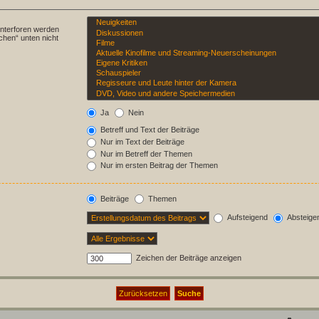
Unterforen werden
chen“ unten nicht
Ja
Nein
Betreff und Text der Beiträge
Nur im Text der Beiträge
Nur im Betreff der Themen
Nur im ersten Beitrag der Themen
Beiträge
Themen
Aufsteigend
Absteige
Zeichen der Beiträge anzeigen