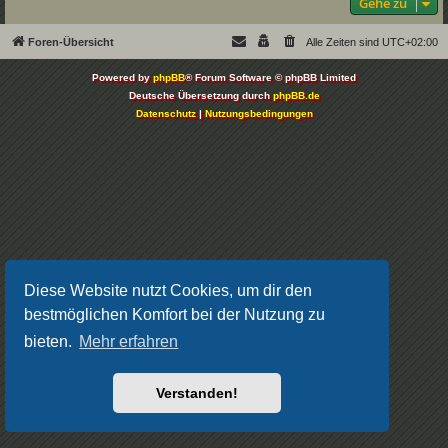
Gehe zu
Foren-Übersicht
Alle Zeiten sind
UTC+02:00
Powered by
phpBB
® Forum Software © phpBB Limited
Deutsche Übersetzung durch
phpBB.de
Datenschutz
|
Nutzungsbedingungen
Diese Website nutzt Cookies, um dir den
bestmöglichen Komfort bei der Nutzung zu
bieten.
Mehr erfahren
Verstanden!